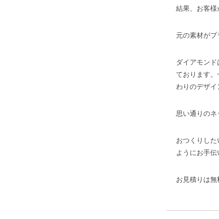
結果、お客様
元の素材がプ
ダイアモンド
ております。
わりのデザイ
思い通りのネ
おつくりした
ようにお手伝
お見積りは無