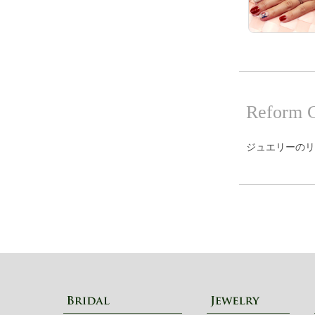
Reform 
ジュエリーのリ