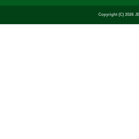
Copyright (C) 2026 