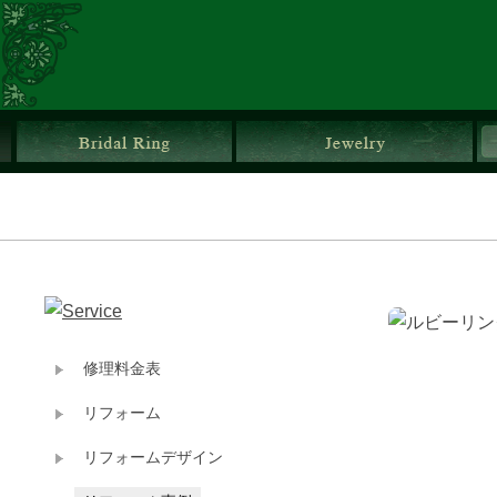
ブライダルリング
ジ
修理料金表
リフォーム
リフォームデザイン