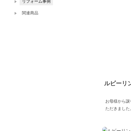
リフォーム事例
関連商品
ルビーリ
お母様から譲
ただきました