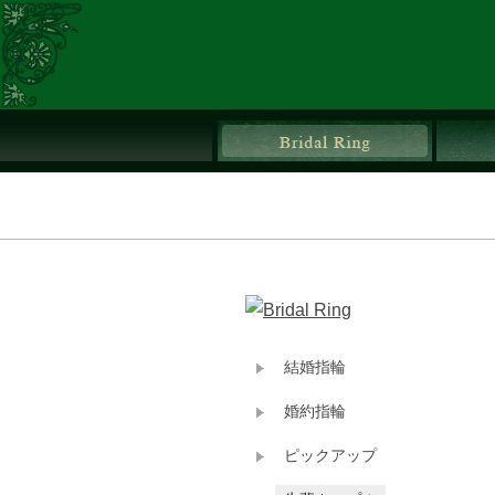
ブライ
結婚指輪
婚約指輪
ピックアップ