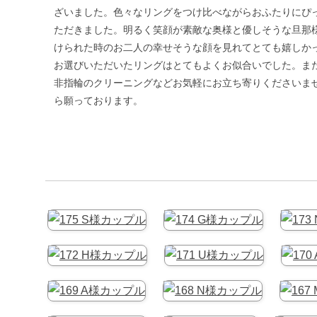
ざいました。色々なリングをつけ比べながらおふたりにぴ
ただきました。明るく笑顔が素敵な奥様と優しそうな旦那
けられた時のお二人の幸せそうな顔を見れてとても嬉しか
お選びいただいたリングはとてもよくお似合いでした。ま
非指輪のクリーニングなどお気軽にお立ち寄りくださいま
ら願っております。