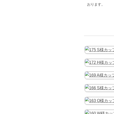
おります。