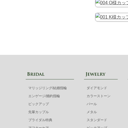
マリッジリング/結婚指輪
ダイアモンド
エンゲージ/婚約指輪
カラーストーン
ピックアップ
パール
先輩カップル
メタル
ブライダル特典
スタンダード