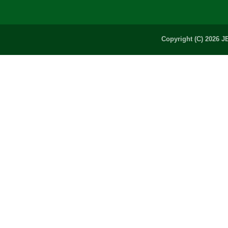
Copyright (C) 2026 