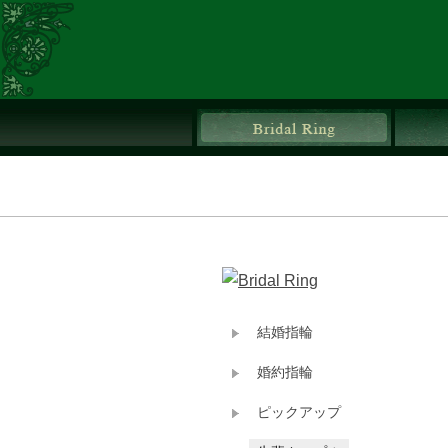
ブライ
結婚指輪
婚約指輪
ピックアップ