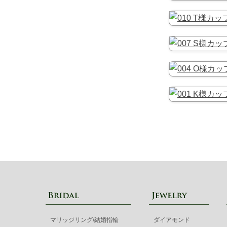
マリッジリング/結婚指輪
ダイアモンド