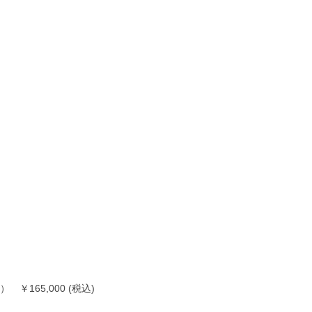
） ￥165,000 (税込)