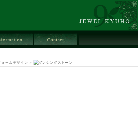
店舗情報
お問合せ
フォームデザイン
>