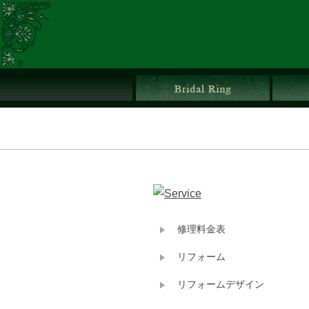
ブライ
修理料金表
リフォーム
リフォームデザイン