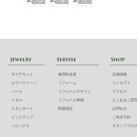
ダイアモンド
修理料金表
店舗情報
カラーストーン
リフォーム
コンセプト
パール
リフォームデザイン
アクセス
メタル
リフォーム事例
よくあるご質
スタンダード
関連商品
お問合せ
ピックアップ
ご来店予約
トピックス
スタッフブロ