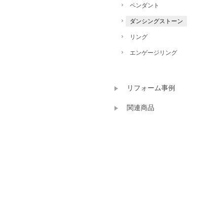
ペンダント
ダンシングストーン
リング
エンゲージリング
リフォーム事例
関連商品