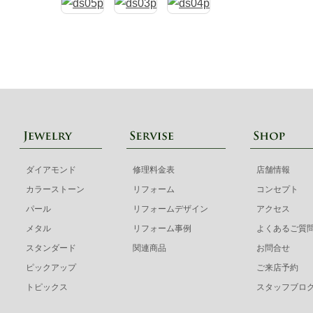
ダイアモンド
修理料金表
店舗情報
カラーストーン
リフォーム
コンセプト
パール
リフォームデザイン
アクセス
メタル
リフォーム事例
よくあるご質
スタンダード
関連商品
お問合せ
ピックアップ
ご来店予約
トピックス
スタッフブロ