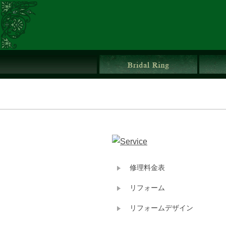
ブライ
修理料金表
リフォーム
リフォームデザイン