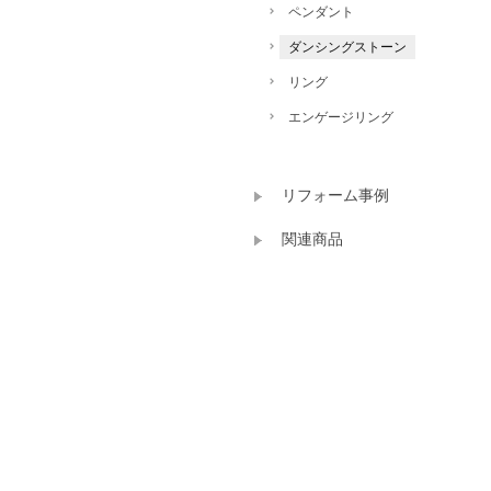
ペンダント
ダンシングストーン
リング
エンゲージリング
リフォーム事例
関連商品