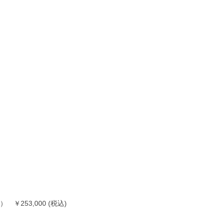
） ￥253,000 (税込)