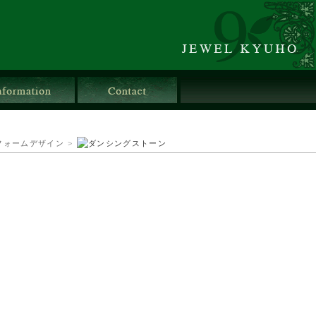
店舗情報
お問合せ
フォームデザイン
>