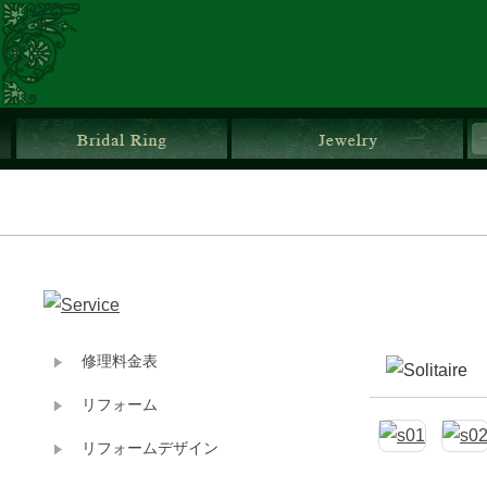
ブライダルリング
ジ
修理料金表
リフォーム
リフォームデザイン