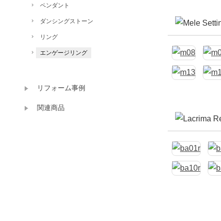
ペンダント
ダンシングストーン
リング
エンゲージリング
リフォーム事例
関連商品