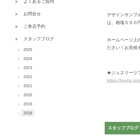
よくあるご質問
お問合せ
デザインサンプ
は、相場５００
ご来店予約
スタッフブログ
ホームページ上
ださい！お見積
2025
2024
2023
★ジュエリーリ
2022
https://kyuho.jp/
2021
2020
2019
2018
スタッフブログ 2