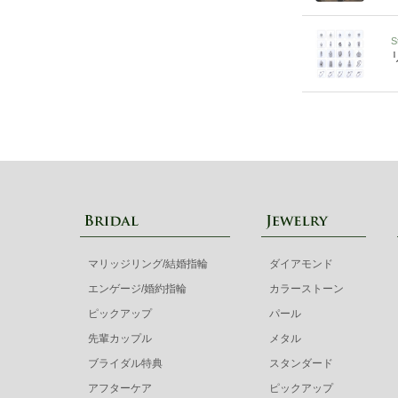
S
マリッジリング/結婚指輪
ダイアモンド
エンゲージ/婚約指輪
カラーストーン
ピックアップ
パール
先輩カップル
メタル
ブライダル特典
スタンダード
アフターケア
ピックアップ