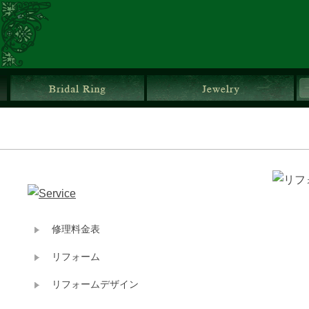
ブライダルリング
ジ
修理料金表
リフォーム
リフォームデザイン