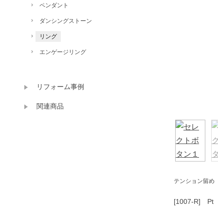
ペンダント
ダンシングストーン
リング
エンゲージリング
リフォーム事例
関連商品
テンション留め
[1007-R] 