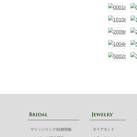
マリッジリング/結婚指輪
ダイアモンド