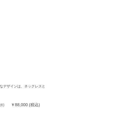
ルなデザインは、ネックレスと
t） ￥88,000 (税込)