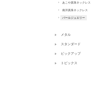
あこや真珠ネックレス
南洋真珠ネックレス
パールジュエリー
メタル
スタンダード
ピックアップ
トピックス