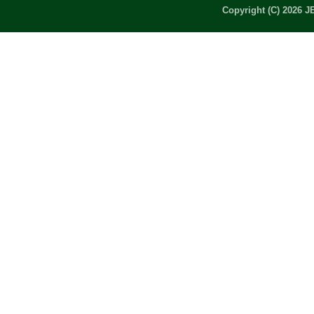
Copyright (C) 2026 