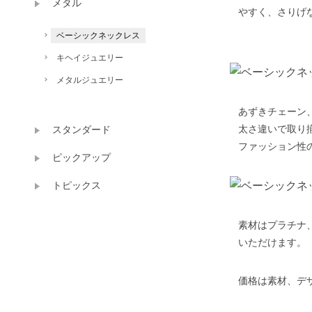
メタル
やすく、さりげ
ベーシックネックレス
キヘイジュエリー
メタルジュエリー
あずきチェーン
太さ違いで取り
スタンダード
ファッション性
ピックアップ
トピックス
素材はプラチナ
いただけます。
価格は素材、デ