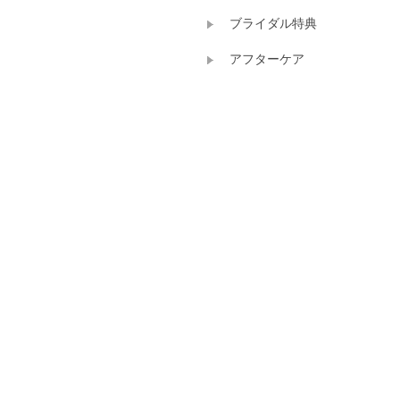
ブライダル特典
アフターケア