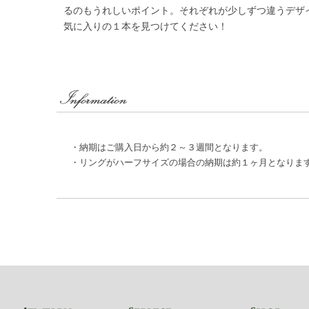
るのもうれしいポイント。それぞれが少しずつ違うデザ
気に入りの１本を見つけてください！
・納期はご購入日から約２～３週間となります。
・リングがハーフサイズの場合の納期は約１ヶ月となりま