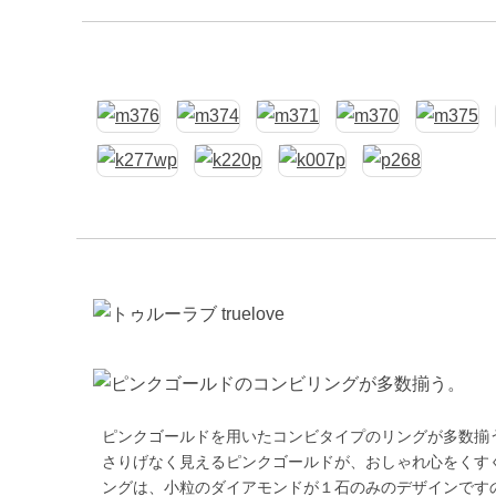
ピンクゴールドを用いたコンビタイプのリングが多数揃う「
さりげなく見えるピンクゴールドが、おしゃれ心をくす
ングは、小粒のダイアモンドが１石のみのデザインです