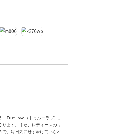
TrueLove（トゥルーラブ）」
ぐります。また、レディースのリ
ので、毎日気にせず着けていられ