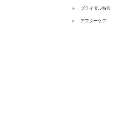
ブライダル特典
アフターケア