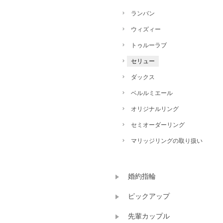
ランバン
ウィズィー
トゥルーラブ
セリュー
ダックス
ベルルミエール
オリジナルリング
セミオーダーリング
マリッジリングの取り扱い
婚約指輪
ピックアップ
先輩カップル