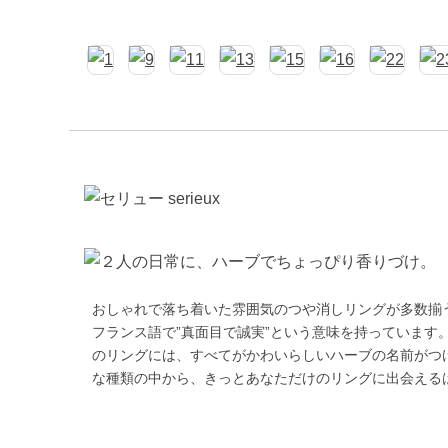
おしゃれで落ち着いた雰囲気のつや消しリングが多数揃う「
フランス語で”真面目で誠実”という意味を持っています
のリングには、すべてがかわいらしいハーブの名前がつ
な種類の中から、きっとあなただけのリングに出会える